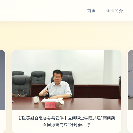
首页
企业简介
省医养融合组委会与云浮中医药职业学院共建“南药药
食同源研究院”研讨会举行