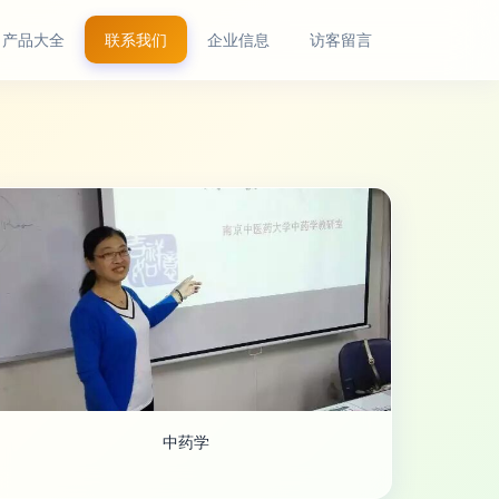
产品大全
联系我们
企业信息
访客留言
中药学