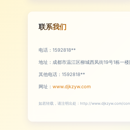
联系我们
电话：1592818**
地址：成都市温江区柳城西凤街19号1栋一楼
其他电话：1592818**
网址：
www.djkzyw.com
如若转载，请注明出处：http://www.djkzyw.com/conta