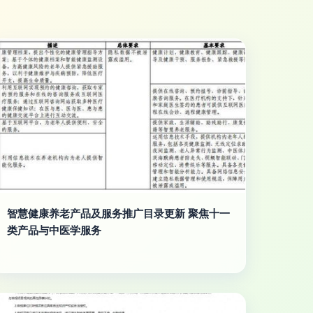
智慧健康养老产品及服务推广目录更新 聚焦十一
类产品与中医学服务