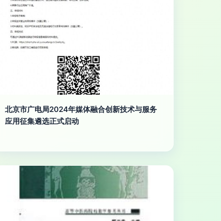
北京市广电局2024年媒体融合创新技术与服务
应用征集遴选正式启动