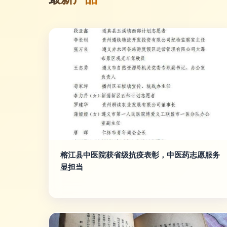
榕江县中医院获省级抗疫表彰，中医药志愿服务
显担当