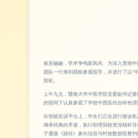
春意融融，学术争鸣新风尚。为深入贯彻中
团队一行来到我校参观指导，并进行了以“
契机。
上午九点，暨南大学中医学院党委副书记黄
的陪同下认真参观了学校中西医结合特色理
在智能实训平台上，学生们正在进行脉诊机
继承经典的矛盾，执行助理我校资深精科导
于遵循《脉经》参向信息与时效数据统整判