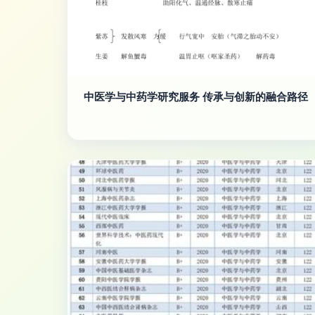
中医学与中药学研究服务 传承与创新的融合路径