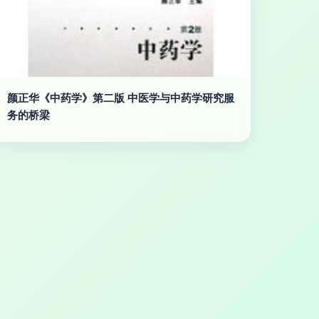
颜正华《中药学》第二版 中医学与中药学研究服
务的桥梁