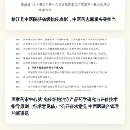
榕江县中医院获省级抗疫表彰，中医药志愿服务显担当
国家药审中心就“免疫细胞治疗产品药学研究与评价技术
指导原则（征求意见稿）”公开征求意见 中西医融合管理
的新课题