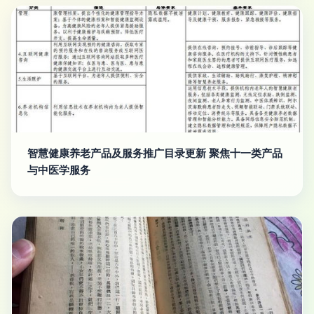
智慧健康养老产品及服务推广目录更新 聚焦十一类产品
与中医学服务