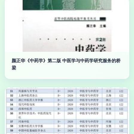
颜正华《中药学》第二版 中医学与中药学研究服务的桥
梁