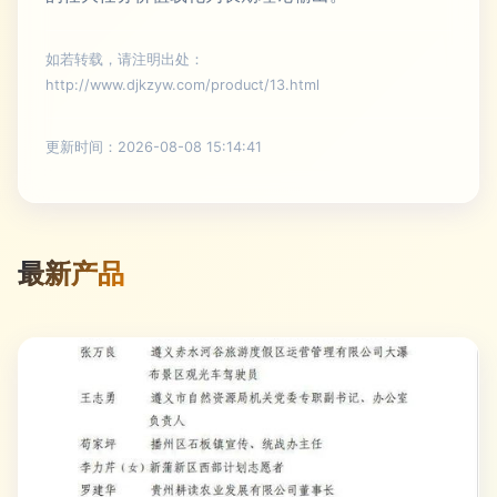
如若转载，请注明出处：
http://www.djkzyw.com/product/13.html
更新时间：2026-08-08 15:14:41
最新产品