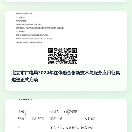
北京市广电局2024年媒体融合创新技术与服务应用征集
遴选正式启动