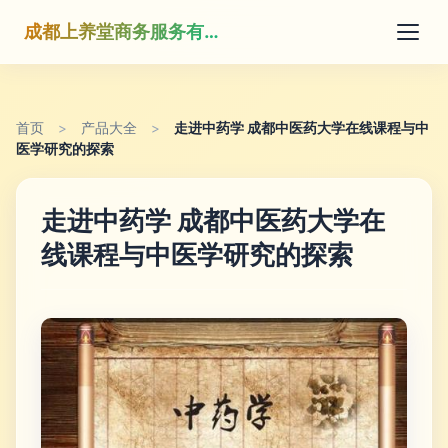
成都上养堂商务服务有限公司
首页
>
产品大全
>
走进中药学 成都中医药大学在线课程与中
医学研究的探索
走进中药学 成都中医药大学在
线课程与中医学研究的探索