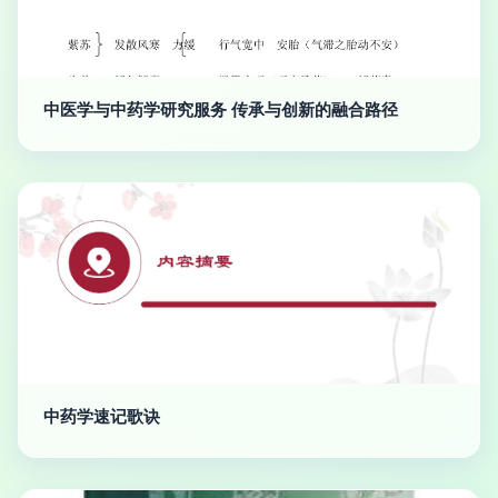
中医学与中药学研究服务 传承与创新的融合路径
中药学速记歌诀