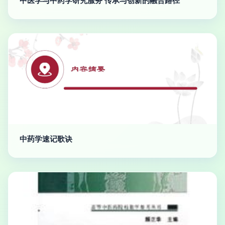
中医学与中药学研究服务 传承与创新的融合路径
中药学速记歌诀