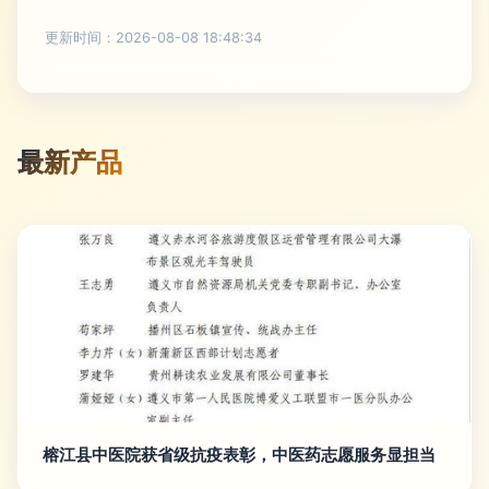
更新时间：2026-08-08 18:48:34
最新产品
榕江县中医院获省级抗疫表彰，中医药志愿服务显担当