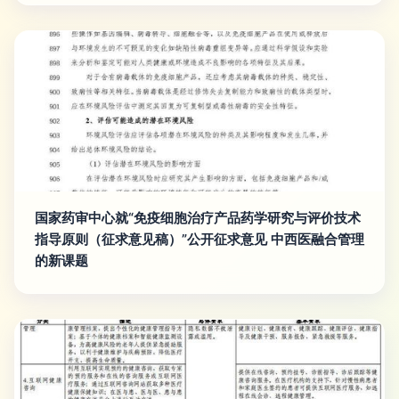
国家药审中心就“免疫细胞治疗产品药学研究与评价技术
指导原则（征求意见稿）”公开征求意见 中西医融合管理
的新课题