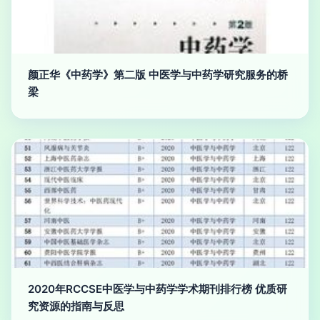
颜正华《中药学》第二版 中医学与中药学研究服务的桥
梁
2020年RCCSE中医学与中药学学术期刊排行榜 优质研
究资源的指南与反思