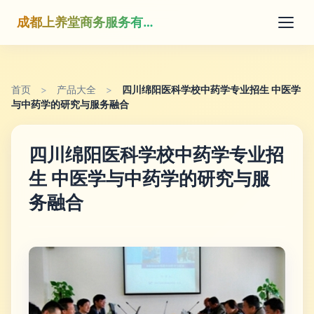
成都上养堂商务服务有限公司
首页
>
产品大全
>
四川绵阳医科学校中药学专业招生 中医学
与中药学的研究与服务融合
四川绵阳医科学校中药学专业招
生 中医学与中药学的研究与服
务融合