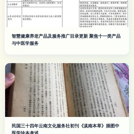
智慧健康养老产品及服务推广目录更新 聚焦十一类产品
与中医学服务
民国三十四年云南文化服务社初刊《滇南本草》插图中
医学珍本考述