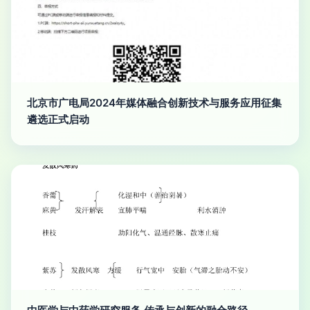
北京市广电局2024年媒体融合创新技术与服务应用征集
遴选正式启动