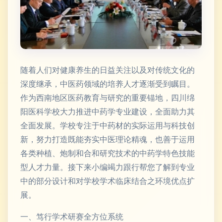
随着人们对健康养生的日益关注以及对传统文化的
深度继承，中医药领域的培养人才逐渐受到瞩目。
作为西南地区医药教育与研究的重要锚地，四川绵
阳医科学校大力推进中药学专业建设，全面助力其
全面发展。学校专注于中药材的实际运用与科技创
新，努力打造既能夯实中医理论精魂，也善于运用
各类种植、炮制和合和研究技术的中药学特色技能
型人才力量。接下来小编竭力跟行帮您了解到专业
中的部分设计和对学校学术临床结合之环境优点扩
展。
一、笃行学术研赛全方位系统