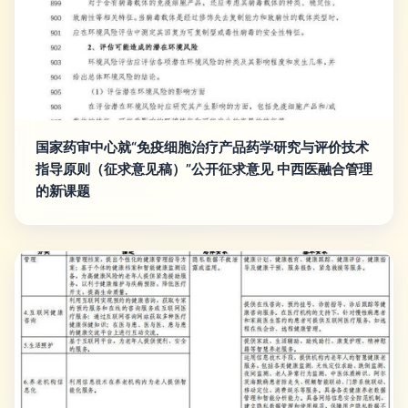
国家药审中心就“免疫细胞治疗产品药学研究与评价技术
指导原则（征求意见稿）”公开征求意见 中西医融合管理
的新课题