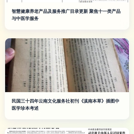
智慧健康养老产品及服务推广目录更新 聚焦十一类产品
与中医学服务
民国三十四年云南文化服务社初刊《滇南本草》插图中
医学珍本考述