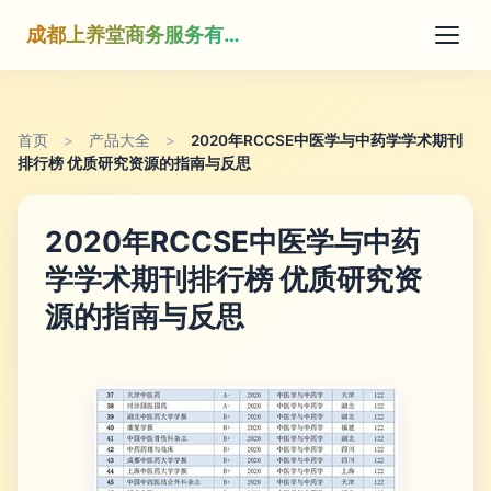
成都上养堂商务服务有限公司
首页
>
产品大全
>
2020年RCCSE中医学与中药学学术期刊
排行榜 优质研究资源的指南与反思
2020年RCCSE中医学与中药
学学术期刊排行榜 优质研究资
源的指南与反思