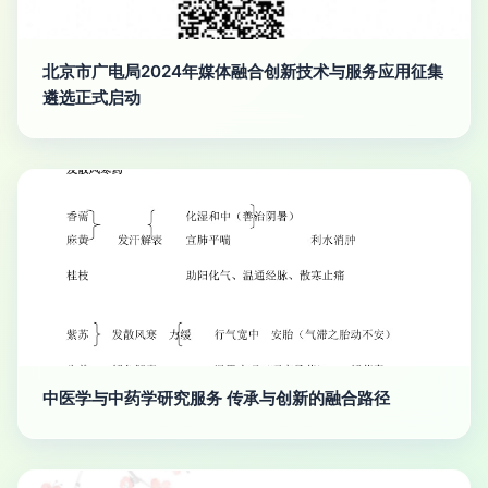
北京市广电局2024年媒体融合创新技术与服务应用征集
遴选正式启动
中医学与中药学研究服务 传承与创新的融合路径