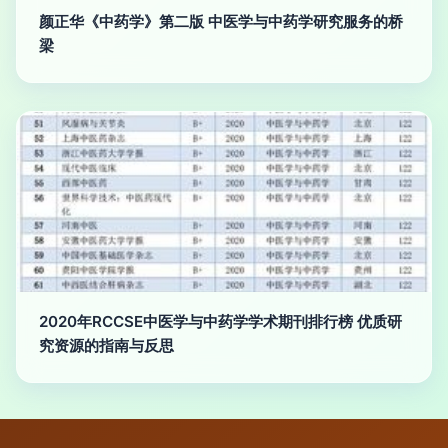
颜正华《中药学》第二版 中医学与中药学研究服务的桥
梁
2020年RCCSE中医学与中药学学术期刊排行榜 优质研
究资源的指南与反思