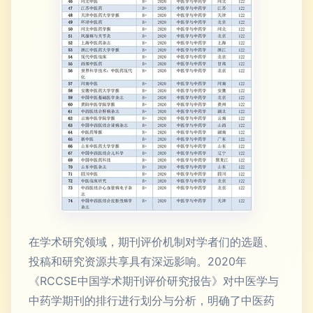
在学术研究领域，期刊评价机制对学者们的选题、
投稿和研究资源共享具有深远影响。2020年
《RCCSE中国学术期刊评价研究报告》对中医学与
中药学期刊的排行进行划分与分析，明确了中医药