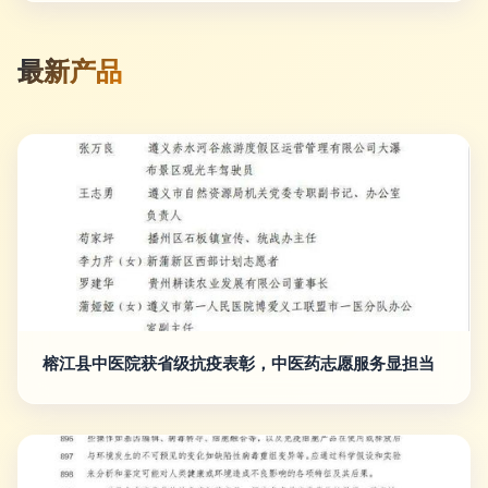
最新产品
榕江县中医院获省级抗疫表彰，中医药志愿服务显担当