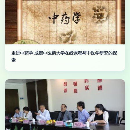
走进中药学 成都中医药大学在线课程与中医学研究的探
索