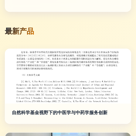
最新产品
自然科学基金视野下的中医学与中药学服务创新