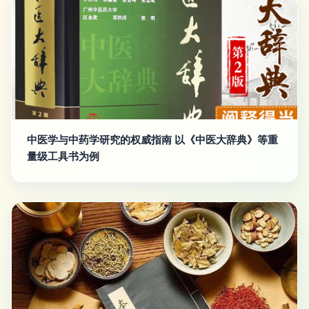
中医学与中药学研究的权威指南 以《中医大辞典》等重
量级工具书为例