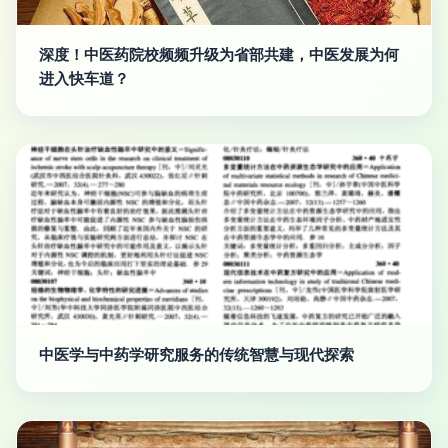
深度！中医药院校频频升级为省部共建，中医发展为何
进入快车道？
中医学与中药学研究服务的传统智慧与现代探索