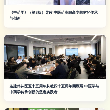
《中药学》（第3版）导读 中医药高职高专教材的传承
与创新
连建伟从医五十五周年从教四十五周年回顾展 中医学与
中药学传承创新的坚定实践者