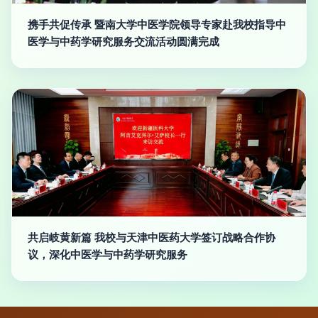
携手共促传承 暨南大学中医学院领导专家赴我校指导中
医学与中药学研究服务交流活动圆满完成
共启岐黄新篇 我校与天津中医药大学签订战略合作协
议，深化中医学与中药学研究服务