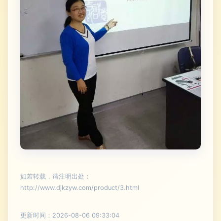
如若转载，请注明出处：
http://www.djkzyw.com/product/3.html
更新时间：2026-08-06 09:33:04