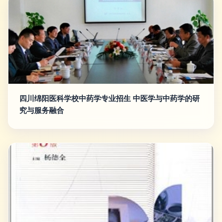
四川绵阳医科学校中药学专业招生 中医学与中药学的研
究与服务融合